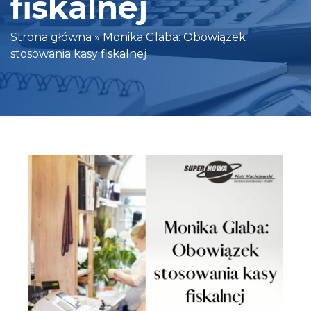
fiskalnej
Strona główna
»
Monika Glaba: Obowiązek
stosowania kasy fiskalnej