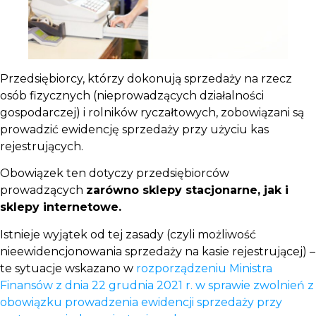
Przedsiębiorcy, którzy dokonują sprzedaży na rzecz
osób fizycznych (nieprowadzących działalności
gospodarczej) i rolników ryczałtowych, zobowiązani są
prowadzić ewidencję sprzedaży przy użyciu kas
rejestrujących.
Obowiązek ten dotyczy przedsiębiorców
prowadzących
zarówno sklepy stacjonarne, jak i
sklepy internetowe.
Istnieje wyjątek od tej zasady (czyli możliwość
nieewidencjonowania sprzedaży na kasie rejestrującej) –
te sytuacje wskazano w
rozporządzeniu Ministra
Finansów z dnia 22 grudnia 2021 r. w sprawie zwolnień z
obowiązku prowadzenia ewidencji sprzedaży przy