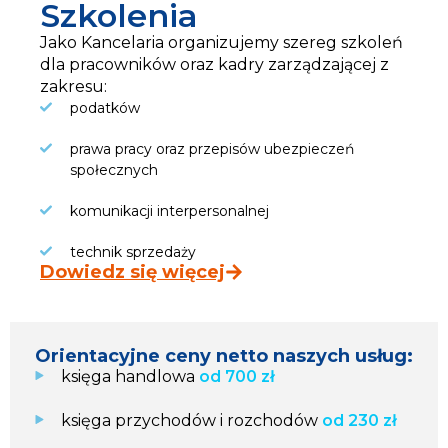
Szkolenia
Jako Kancelaria organizujemy szereg szkoleń
dla pracowników oraz kadry zarządzającej z
zakresu:
podatków
prawa pracy oraz przepisów ubezpieczeń
społecznych
komunikacji interpersonalnej
technik sprzedaży
Dowiedz się więcej
Orientacyjne ceny netto naszych usług:
księga handlowa
od 700 zł
księga przychodów i rozchodów
od 230 zł