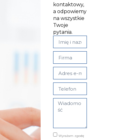
kontaktowy,
a odpowiemy
na wszystkie
Twoje
pytania.
Wyrażam zgodę