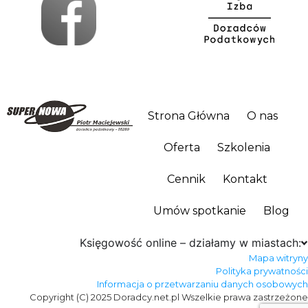
Strona Główna
O nas
Oferta
Szkolenia
Cennik
Kontakt
Umów spotkanie
Blog
Księgowość online – działamy w miastach:
Mapa witryny
Polityka prywatności
Informacja o przetwarzaniu danych osobowych
Copyright (C) 2025 Doradcy.net.pl Wszelkie prawa zastrzeżone