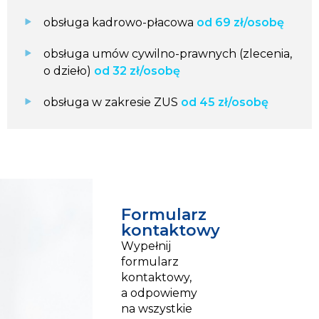
obsługa kadrowo-płacowa
od 69 zł/osobę
obsługa umów cywilno-prawnych (zlecenia,
o dzieło)
od 32 zł/osobę
obsługa w zakresie ZUS
od 45 zł/osobę
Formularz
kontaktowy
Wypełnij
formularz
kontaktowy,
a odpowiemy
na wszystkie