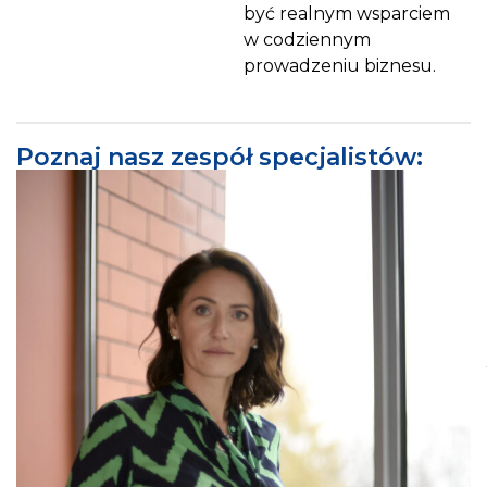
być realnym wsparciem
w codziennym
prowadzeniu biznesu.
Poznaj nasz zespół specjalistów: