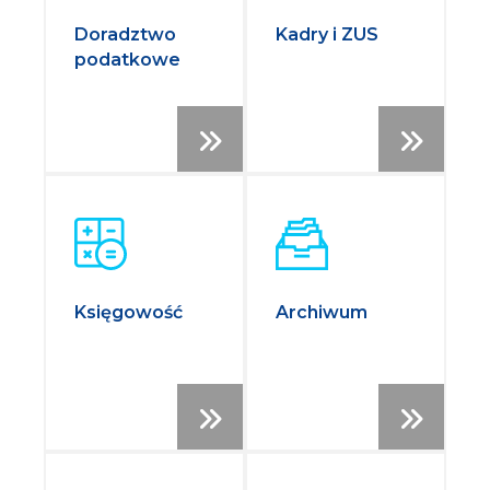
Doradztwo
Kadry i ZUS
podatkowe
Księgowość
Archiwum