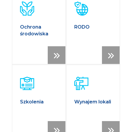
Ochrona
RODO
środowiska
Szkolenia
Wynajem lokali