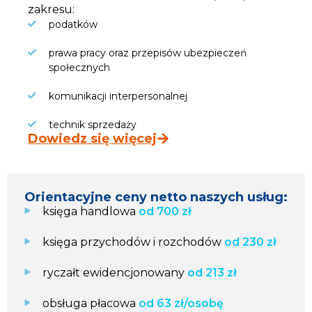
zakresu:
podatków
prawa pracy oraz przepisów ubezpieczeń
społecznych
komunikacji interpersonalnej
technik sprzedaży
Dowiedz się więcej
Orientacyjne ceny netto naszych usług:
księga handlowa
od 700 zł
księga przychodów i rozchodów
od 230 zł
ryczałt ewidencjonowany
od 213 zł
obsługa płacowa
od 63 zł/osobę