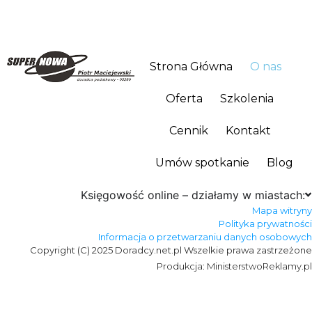
Strona Główna
O nas
Oferta
Szkolenia
Cennik
Kontakt
Umów spotkanie
Blog
Księgowość online – działamy w miastach:
Mapa witryny
Polityka prywatności
Informacja o przetwarzaniu danych osobowych
Copyright (C) 2025 Doradcy.net.pl Wszelkie prawa zastrzeżone
Produkcja: MinisterstwoReklamy.pl