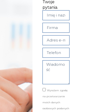
Twoje
pytania.
Wyrażam zgodę
na przetwarzanie
moich danych
osobowych podanych