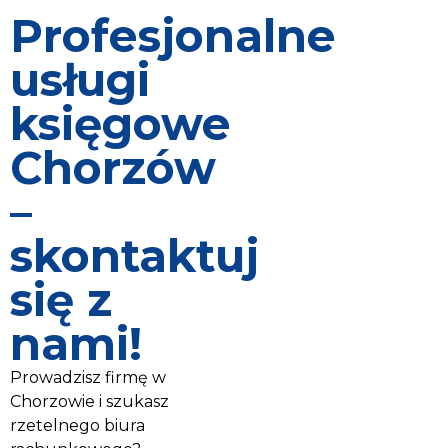
Profesjonalne
usługi
księgowe
Chorzów
–
skontaktuj
się z
nami!
Prowadzisz firmę w
Chorzowie i szukasz
rzetelnego biura