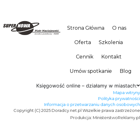
Strona Główna
O nas
Oferta
Szkolenia
Cennik
Kontakt
Umów spotkanie
Blog
Księgowość online – działamy w miastach:
Mapa witryny
Polityka prywatności
Informacja o przetwarzaniu danych osobowych
Copyright (C) 2025 Doradcy.net.pl Wszelkie prawa zastrzeżone
Produkcja: MinisterstwoReklamy.pl