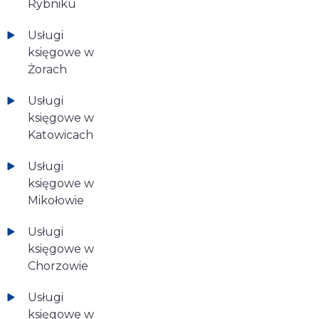
Rybniku
Usługi
księgowe w
Żorach
Usługi
księgowe w
Katowicach
Usługi
księgowe w
Mikołowie
Usługi
księgowe w
Chorzowie
Usługi
księgowe w