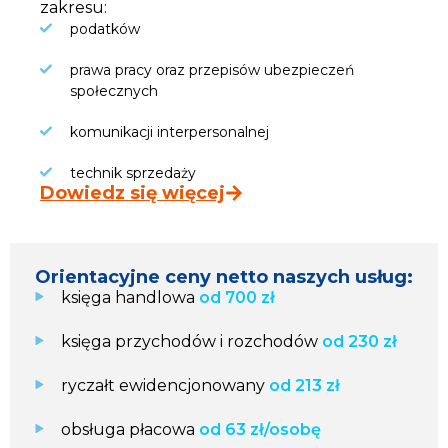
zakresu:
podatków
prawa pracy oraz przepisów ubezpieczeń
społecznych
komunikacji interpersonalnej
technik sprzedaży
Dowiedz się więcej
Orientacyjne ceny netto naszych usług:
księga handlowa
od 700 zł
księga przychodów i rozchodów
od 230 zł
ryczałt ewidencjonowany
od 213 zł
obsługa płacowa
od 63 zł/osobę