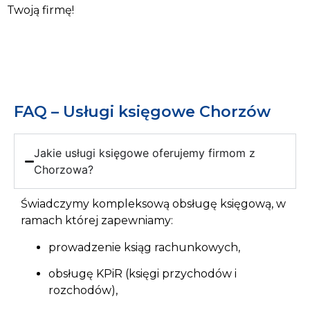
Twoją firmę!
FAQ – Usługi księgowe Chorzów
Jakie usługi księgowe oferujemy firmom z
Chorzowa?
Świadczymy kompleksową obsługę księgową, w
ramach której zapewniamy:
prowadzenie ksiąg rachunkowych,
obsługę KPiR (księgi przychodów i
rozchodów),