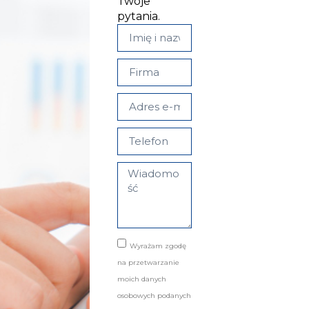
Twoje
pytania.
Wyrażam zgodę
na przetwarzanie
moich danych
osobowych podanych