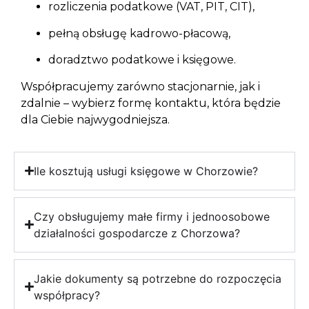
rozliczenia podatkowe (VAT, PIT, CIT),
pełną obsługę kadrowo-płacową,
doradztwo podatkowe i księgowe.
Współpracujemy zarówno stacjonarnie, jak i
zdalnie – wybierz formę kontaktu, która będzie
dla Ciebie najwygodniejsza.
Ile kosztują usługi księgowe w Chorzowie?
Czy obsługujemy małe firmy i jednoosobowe
działalności gospodarcze z Chorzowa?
Jakie dokumenty są potrzebne do rozpoczęcia
współpracy?