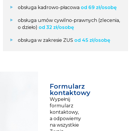
obsługa kadrowo-płacowa
od 69 zł/osobę
obsługa umów cywilno-prawnych (zlecenia,
o dzieło)
od 32 zł/osobę
obsługa w zakresie ZUS
od 45 zł/osobę
Formularz
kontaktowy
Wypełnij
formularz
kontaktowy,
a odpowiemy
na wszystkie