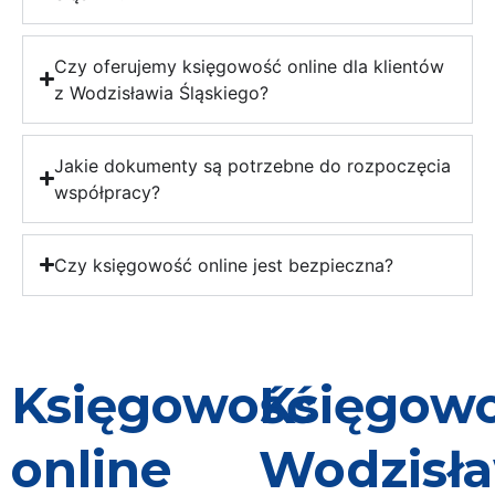
Czy oferujemy księgowość online dla klientów
z Wodzisławia Śląskiego?
Jakie dokumenty są potrzebne do rozpoczęcia
współpracy?
Czy księgowość online jest bezpieczna?
Księgowość
Księgow
online
Wodzisł