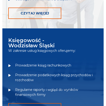
CZYTAJ WIĘCEJ
Księgowość -
Wodzisław Śląski
W zakresie usług księgowych oferujemy:
Prowadzenie ksiąg rachunkowych
Prowadzenie podatkowych ksiąg przychodów i
rozchodów
Regularne raporty i wgląd do wyników
finansowych firmy