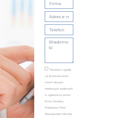
Wyrażam zgodę
na przetwarzanie
moich danych
osobowych podanych
w zgłoszeniu przez
firmy: Doradcy
Podatkowi Piotr
Maciejewski, Monika