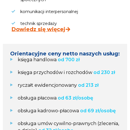
komunikacji interpersonalnej
technik sprzedaży
Dowiedz się więcej
Orientacyjne ceny netto naszych usług:
księga handlowa
od 700 zł
księga przychodów i rozchodów
od 230 zł
ryczałt ewidencjonowany
od 213 zł
obsługa płacowa
od 63 zł/osobę
obsługa kadrowo-płacowa
od 69 zł/osobę
obsługa umów cywilno-prawnych (zlecenia,