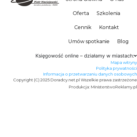
Oferta
Szkolenia
Cennik
Kontakt
Umów spotkanie
Blog
Księgowość online – działamy w miastach:
Mapa witryny
Polityka prywatności
Informacja o przetwarzaniu danych osobowych
Copyright (C) 2025 Doradcy.net.pl Wszelkie prawa zastrzeżone
Produkcja: MinisterstwoReklamy.pl