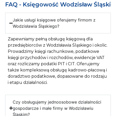
FAQ - Księgowość Wodzisław Śląski
Jakie usługi księgowe oferujemy firmom z
Wodzisławia Śląskiego?
Zapewniamy pełną obsługę księgową dla
przedsiębiorców z Wodzisławia Śląskiego i okolic.
Prowadzimy księgi rachunkowe, podatkowe
księgi przychodów i rozchodów, ewidencje VAT
oraz rozliczamy podatki PIT i CIT. Oferujemy
także kompleksową obsługę kadrowo-płacową i
doradztwo podatkowe, dopasowane do rodzaju
i etapu działalności.
Czy obsługujemy jednoosobowe działalności
gospodarcze i małe firmy w Wodzisławiu
Śląskim?