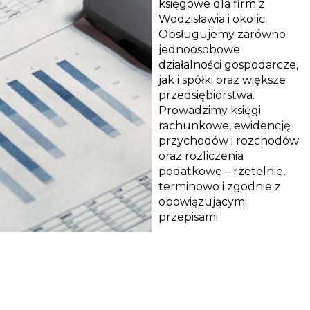
księgowe dla firm z
Wodzisławia i okolic.
Obsługujemy zarówno
jednoosobowe
działalności gospodarcze,
jak i spółki oraz większe
przedsiębiorstwa.
Prowadzimy księgi
rachunkowe, ewidencję
przychodów i rozchodów
oraz rozliczenia
podatkowe – rzetelnie,
terminowo i zgodnie z
obowiązującymi
przepisami.