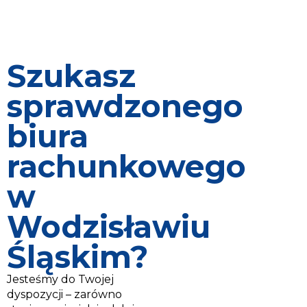
Szukasz
sprawdzonego
biura
rachunkowego
w
Wodzisławiu
Śląskim?
Jesteśmy do Twojej
dyspozycji – zarówno