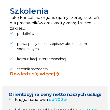
Szkolenia
Jako Kancelaria organizujemy szereg szkoleń
dla pracowników oraz kadry zarządzającej z
zakresu:
podatków
prawa pracy oraz przepisów ubezpieczeń
społecznych
komunikacji interpersonalnej
technik sprzedaży
Dowiedz się więcej
Orientacyjne ceny netto naszych usług:
księga handlowa
od 700 zł