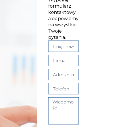
formularz
kontaktowy,
a odpowiemy
na wszystkie
Twoje
pytania.