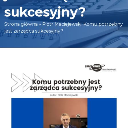
sukcesyjny?
Strona główna
»
Piotr Maciejewski: Komu potrzebny
jest zarządca sukcesyjny?