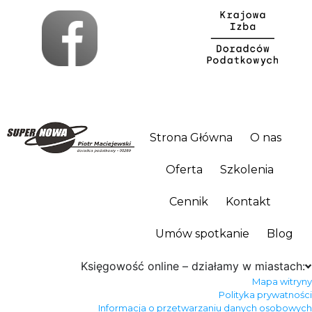
Strona Główna
O nas
Oferta
Szkolenia
Cennik
Kontakt
Umów spotkanie
Blog
Księgowość online – działamy w miastach:
Mapa witryny
Polityka prywatności
Informacja o przetwarzaniu danych osobowych