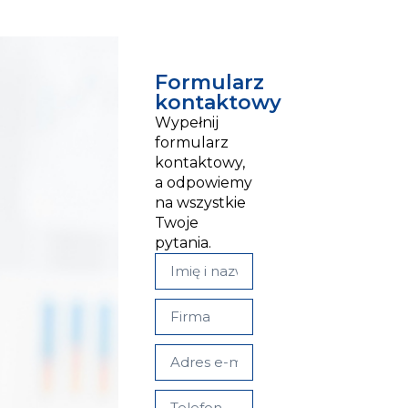
Formularz
kontaktowy
Wypełnij
formularz
kontaktowy,
a odpowiemy
na wszystkie
Twoje
pytania.