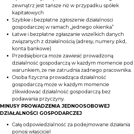
zewnątrz jest tańsze niż w przypadku spółek
kapitałowych
Szybkie i bezpłatne zgłoszenie działalności
gospodarczej w ramach „jednego okienka”
Łatwe i bezpłatne zgłaszanie wszelkich danych
związanych z działalnością (adresy, numery pkd,
konta bankowe)
Przedsiębiorca może zawiesić prowadzoną
działalność gospodarczą w każdym momencie pod
warunkiem, że nie zatrudnia żadnego pracownika.
Osoba fizyczna prowadząca działalność
gospodarczą może w każdym momencie
zlikwidować działalność gospodarczą bez
podawania przyczyny.
MINUSY PROWADZENIA JEDNOOSOBOWEJ
DZIAŁALNOŚCI GOSPODARCZEJ
Całą odpowiedzialność za podejmowane działania
ponosi właściciel