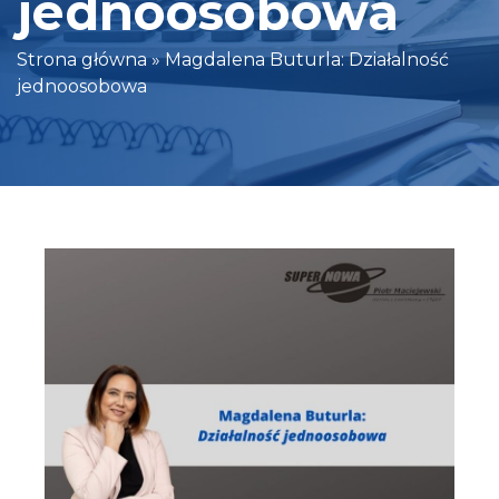
jednoosobowa
Strona główna
»
Magdalena Buturla: Działalność
jednoosobowa