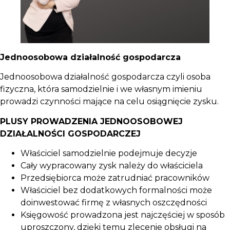
Jednoosobowa działalność gospodarcza
Jednoosobowa działalność gospodarcza czyli osoba
fizyczna, która samodzielnie i we własnym imieniu
prowadzi czynności mające na celu osiągnięcie zysku.
PLUSY PROWADZENIA JEDNOOSOBOWEJ
DZIAŁALNOŚCI GOSPODARCZEJ
Właściciel samodzielnie podejmuje decyzje
Cały wypracowany zysk należy do właściciela
Przedsiębiorca może zatrudniać pracowników
Właściciel bez dodatkowych formalności może
doinwestować firmę z własnych oszczędności
Księgowość prowadzona jest najczęściej w sposób
uproszczony, dzięki temu zlecenie obsługi na